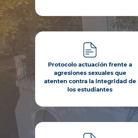
Protocolo actuación frente a
agresiones sexuales que
atenten contra la integridad de
los estudiantes