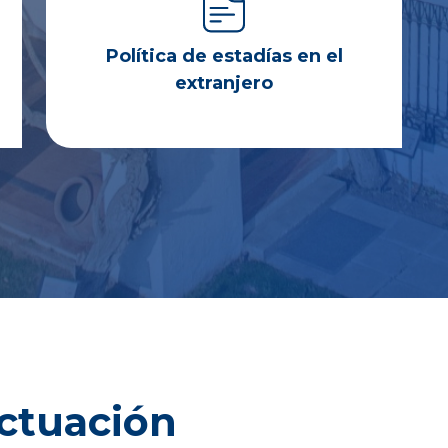
Política de estadías en el
extranjero
ctuación