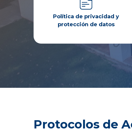
Política de privacidad y
protección de datos
Protocolos de A