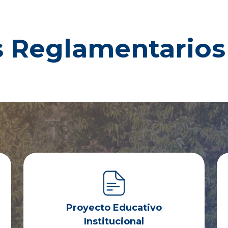
 Reglamentarios
Proyecto Educativo
Institucional