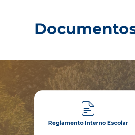
Documentos
Reglamento Interno Escolar