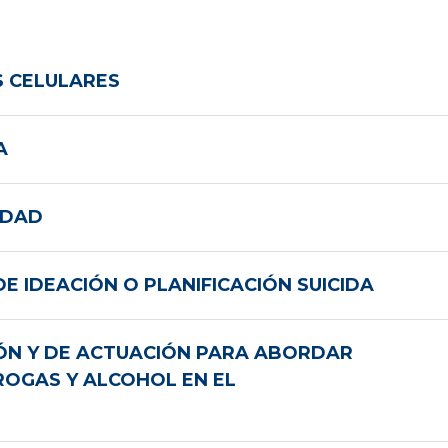
S CELULARES
A
IDAD
 IDEACIÓN O PLANIFICACIÓN SUICIDA
ÓN Y DE ACTUACIÓN PARA ABORDAR
ROGAS Y ALCOHOL EN EL