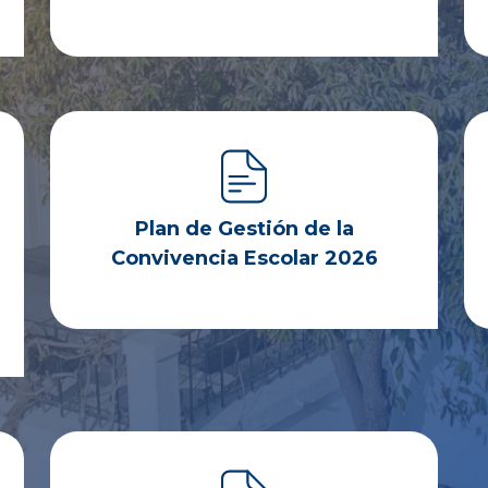
Plan de Gestión de la
Convivencia Escolar 2026