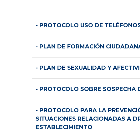
- PROTOCOLO USO DE TELÉFONO
- PLAN DE FORMACIÓN CIUDADAN
- PLAN DE SEXUALIDAD Y AFECTIV
- PROTOCOLO SOBRE SOSPECHA DE
- PROTOCOLO PARA LA PREVENCI
SITUACIONES RELACIONADAS A D
ESTABLECIMIENTO