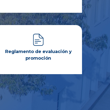
Reglamento de evaluación y
promoción