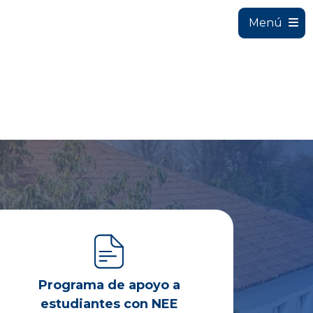
Menú
Programa de apoyo a
estudiantes con NEE