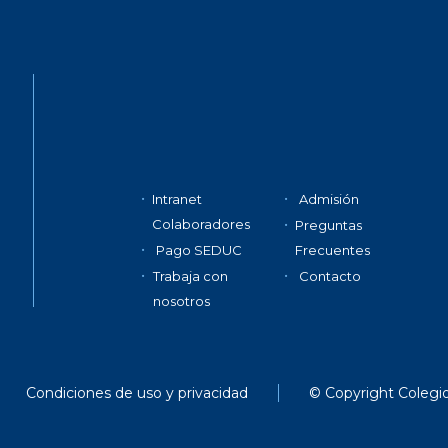
Intranet
Admisión
Colaboradores
Preguntas
Pago SEDUC
Frecuentes
Trabaja con
Contacto
nosotros
Condiciones de uso y privacidad
© Copyright Colegi