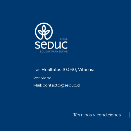
Las Hualtatas 10.030, Vitacura
Ver Mapa
Mail:
contacto@seduc.cl
Términos y condiciones