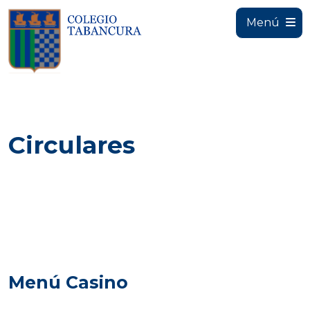
Menú
Circulares
Menú Casino