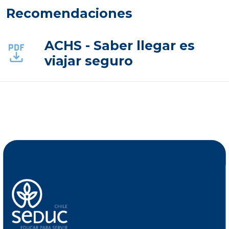
Recomendaciones
ACHS - Saber llegar es
viajar seguro