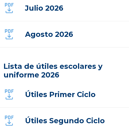
Julio 2026
Agosto 2026
Lista de útiles escolares y
uniforme 2026
Útiles Primer Ciclo
Útiles Segundo Ciclo