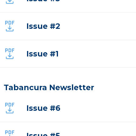
Issue #2
Issue #1
Tabancura Newsletter
Issue #6
Issue #5