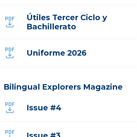
Útiles Tercer Ciclo y
Bachillerato
Uniforme 2026
Bilingual Explorers Magazine
Issue #4
Issue #3