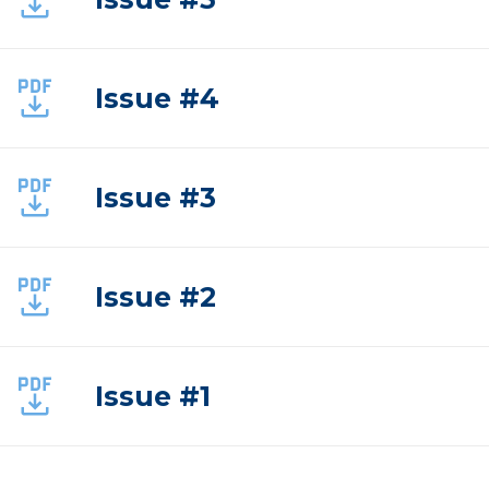
Issue #4
Issue #3
Issue #2
Issue #1