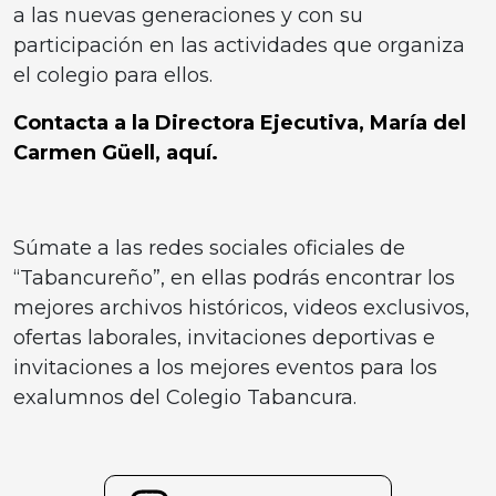
a las nuevas generaciones y con su
participación en las actividades que organiza
el colegio para ellos.
Contacta a la Directora Ejecutiva, María del
Carmen Güell, aquí.
Súmate a las redes sociales oficiales de
“Tabancureño”, en ellas podrás encontrar los
mejores archivos históricos, videos exclusivos,
ofertas laborales, invitaciones deportivas e
invitaciones a los mejores eventos para los
exalumnos del Colegio Tabancura.