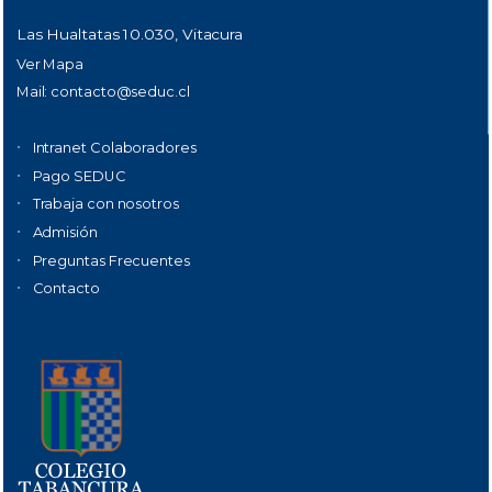
Las Hualtatas 10.030, Vitacura
Ver Mapa
Mail:
contacto@seduc.cl
Intranet Colaboradores
Pago SEDUC
Trabaja con nosotros
Admisión
Preguntas Frecuentes
Contacto