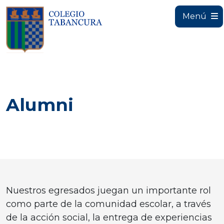
Menú
Alumni
Nuestros egresados juegan un importante rol
como parte de la comunidad escolar, a través
de la acción social, la entrega de experiencias