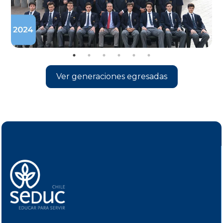
Ver generaciones egresadas