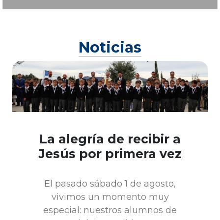
Noticias
La alegría de recibir a
Jesús por primera vez
El pasado sábado 1 de agosto,
vivimos un momento muy
especial: nuestros alumnos de