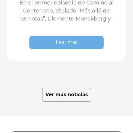
En el primer episodio de Camino al
Centenario, titulado “Más allá de
las notas”, Clemente Mönckberg y…
Leer más
Ver más noticias