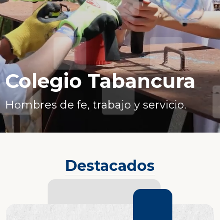
Colegio Tabancura
Hombres de fe, trabajo y servicio.
Destacados