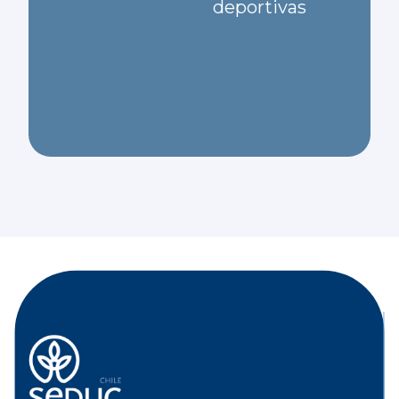
deportivas