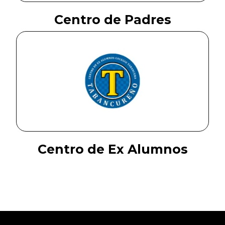
Centro de Padres
Centro de Ex Alumnos