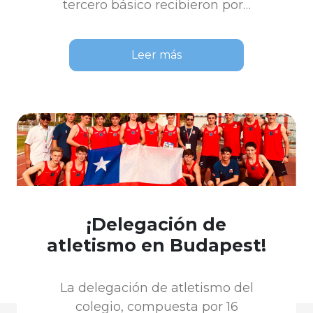
tercero básico recibieron por…
Leer más
¡Delegación de
atletismo en Budapest!
La delegación de atletismo del
colegio, compuesta por 16