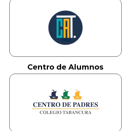
Centro de Alumnos