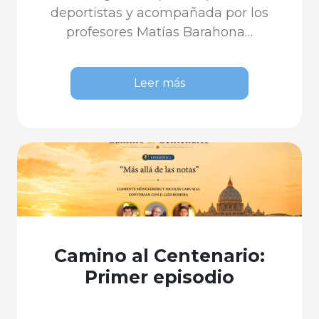
deportistas y acompañada por los
profesores Matías Barahona…
Leer más
Camino al Centenario:
Primer episodio