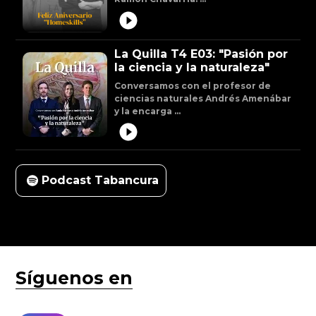
La Quilla T4 E03: "Pasión por
la ciencia y la naturaleza"
Conversamos con el profesor de
ciencias naturales Andrés Amenábar
y la encarga ...
Podcast Tabancura
Síguenos en