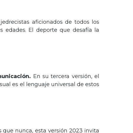
jedrecistas aficionados de todos los
s edades. El deporte que desafía la
municación.
En su tercera versión, el
ual es el lenguaje universal de estos
s que nunca, esta versión 2023 invita