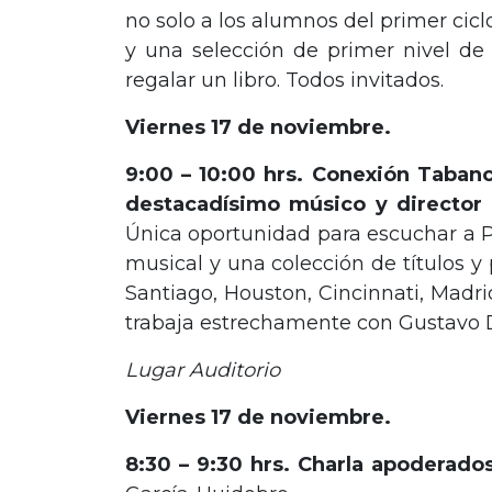
no solo a los alumnos del primer cicl
y una selección de primer nivel de 
regalar un libro. Todos invitados.
Viernes 17 de noviembre.
9:00 – 10:00 hrs. Conexión Tabanc
destacadísimo músico y director 
Única oportunidad para escuchar a P
musical y una colección de títulos y
Santiago, Houston, Cincinnati, Madrid
trabaja estrechamente con Gustavo Du
Lugar Auditorio
Viernes 17 de noviembre.
8:30 – 9:30 hrs. Charla apoderados