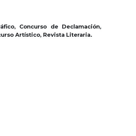
áfico, Concurso de Declamación,
so Artístico, Revista Literaria.