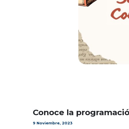
Conoce la programació
9 Noviembre, 2023