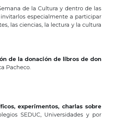
a Semana de la Cultura y dentro de las
nvitarlos especialmente a participar
, las ciencias, la lectura y la cultura
ión de la donación de libros de don
ca Pacheco.
ficos, experimentos, charlas sobre
olegios SEDUC, Universidades y por