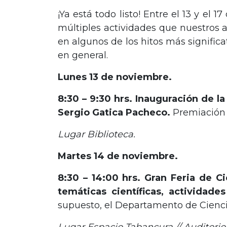
¡Ya está todo listo! Entre el 13 y el
múltiples actividades que nuestros 
en algunos de los hitos más significat
en general.
Lunes 13 de noviembre.
8:30 – 9:30 hrs. Inauguración de l
Sergio Gatica Pacheco.
Premiación 
Lugar Biblioteca.
Martes 14 de noviembre.
8:30 – 14:00 hrs. Gran Feria de C
temáticas científicas, actividades
supuesto, el Departamento de Cienci