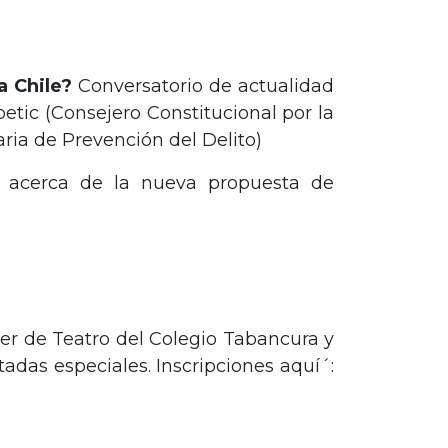
a Chile?
Conversatorio de actualidad
etic (Consejero Constitucional por la
ria de Prevención del Delito)
s acerca de la nueva propuesta de
ller de Teatro del Colegio Tabancura y
tadas especiales. Inscripciones aquí´: