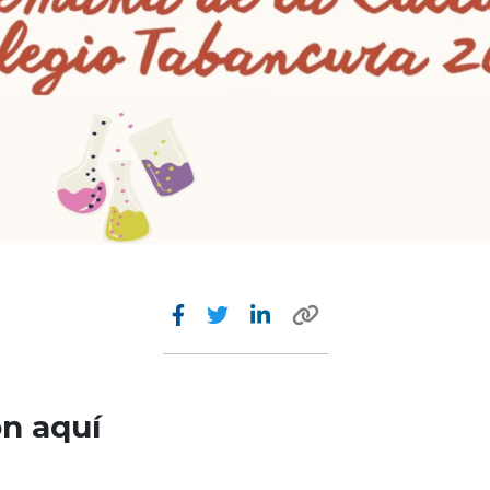
n aquí