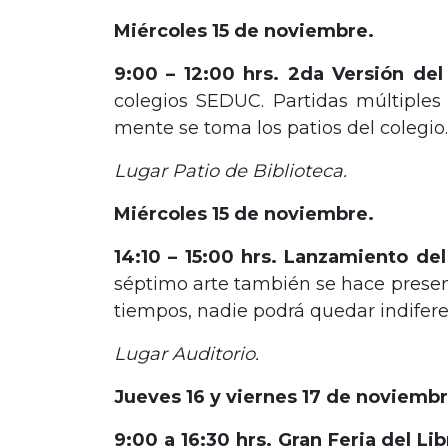
Miércoles 15 de noviembre.
9:00 – 12:00 hrs. 2da Versión
colegios SEDUC. Partidas múltiples
mente se toma los patios del colegio.
Lugar Patio de Biblioteca.
Miércoles 15 de noviembre.
14:10 – 15:00 hrs. Lanzamiento del
séptimo arte también se hace present
tiempos, nadie podrá quedar indifere
Lugar Auditorio.
Jueves 16 y viernes 17 de noviembr
9:00 a 16:30 hrs. Gran Feria del Libr