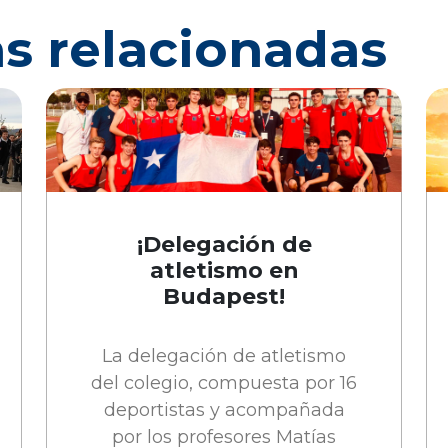
as relacionadas
¡Delegación de
atletismo en
Budapest!
La delegación de atletismo
del colegio, compuesta por 16
deportistas y acompañada
por los profesores Matías