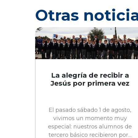
Otras notici
La alegría de recibir a
Jesús por primera vez
El pasado sábado 1 de agosto,
vivimos un momento muy
especial: nuestros alumnos de
tercero básico recibieron por…