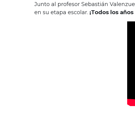
Junto al profesor Sebastián Valenzu
en su etapa escolar.
¡Todos los años