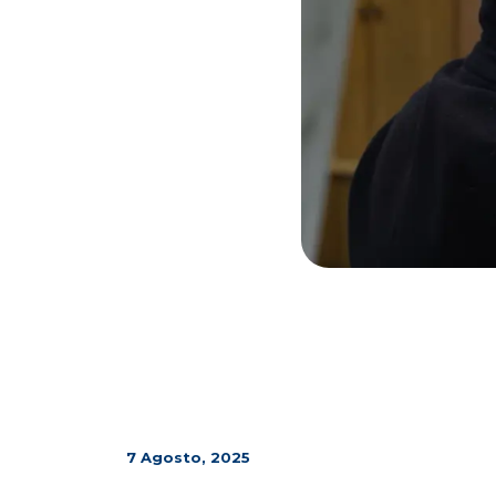
7 Agosto, 2025