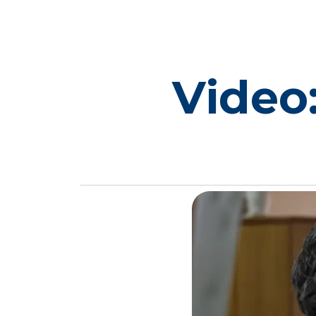
Video: