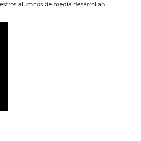
uestros alumnos de media desarrollan