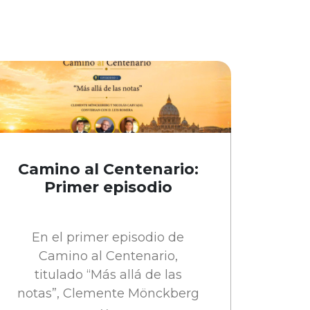
Camino al Centenario:
Primer episodio
En el primer episodio de
Camino al Centenario,
titulado “Más allá de las
notas”, Clemente Mönckberg