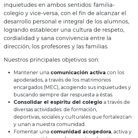
inquietudes en ambos sentidos: familia-
colegio y vice-versa, con el fin de alcanzar el
desarrollo personal e integral de los alumnos,
logrando establecer una cultura de respeto,
cordialidad y sana convivencia entre la
dirección, los profesores y las familias.
Nuestros principales objetivos son:
Mantener una
comunicación activa
con los
apoderados, a través de los matrimonios
encargados (MEC), acogiendo sus inquietudes y
buscando siempre dar respuesta a éstas.
Consolidar el espíritu del colegio
a través de
diversas actividades: de formación,
deportivas, sociales y culturales que fortalezcan
y unan a nuestra comunidad.
Fomentar una
comunidad acogedora
, activa y