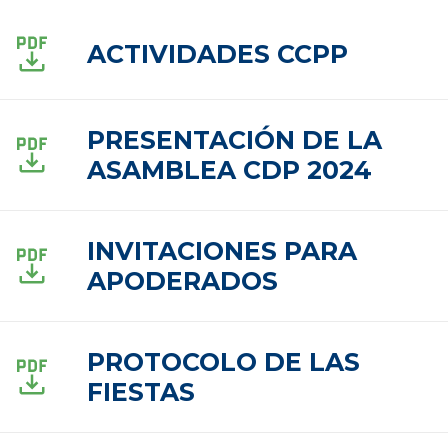
ACTIVIDADES CCPP
PRESENTACIÓN DE LA
ASAMBLEA CDP 2024
INVITACIONES PARA
APODERADOS
PROTOCOLO DE LAS
FIESTAS