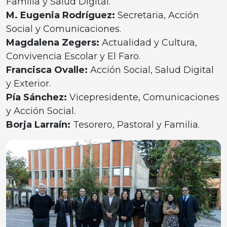
Familia y Salud Digital.
M. Eugenia Rodríguez:
Secretaria, Acción
Social y Comunicaciones.
Magdalena Zegers:
Actualidad y Cultura,
Convivencia Escolar y El Faro.
Francisca Ovalle:
Acción Social, Salud Digital
y Exterior.
Pía Sánchez:
Vicepresidente, Comunicaciones
y Acción Social.
Borja Larraín:
Tesorero, Pastoral y Familia.