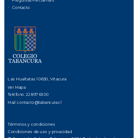
Contacto
Las Hualtatas 10650, Vitacura
Ver Mapa
Teléfono: 22 897 6300
Mail:
contacto@tabancura.cl
Términos y condiciones
Condiciones de uso y privacidad