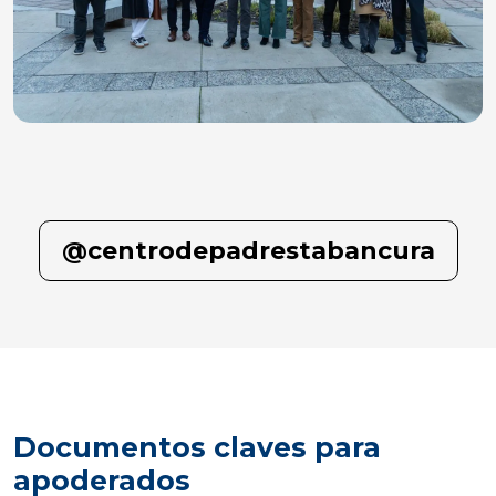
@centrodepadrestabancura
Documentos claves para
apoderados