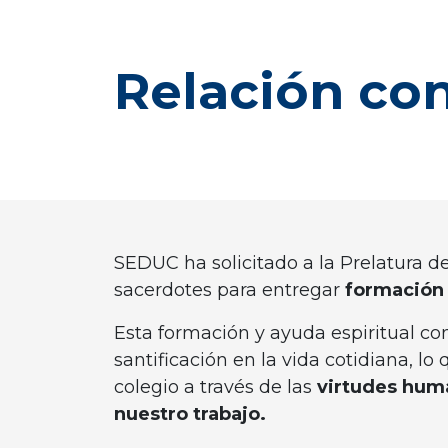
Relación con
SEDUC ha solicitado a la Prelatura d
sacerdotes para entregar
formación 
Esta formación y ayuda espiritual co
santificación en la vida cotidiana, lo
colegio a través de las
virtudes hum
nuestro trabajo.