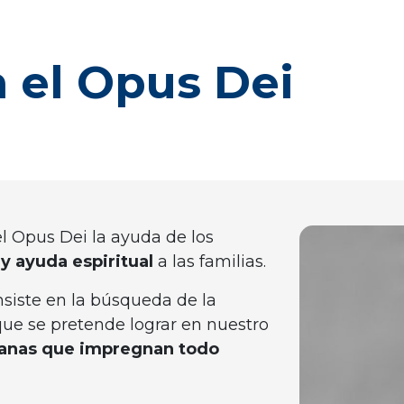
 el Opus Dei
el Opus Dei la ayuda de los
y ayuda espiritual
a las familias.
nsiste en la búsqueda de la
 que se pretende lograr en nuestro
anas que impregnan todo