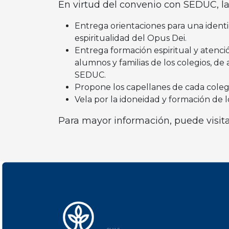
En virtud del convenio con SEDUC, la
Entrega orientaciones para una identid
espiritualidad del Opus Dei.
Entrega formación espiritual y atenci
alumnos y familias de los colegios, de
SEDUC.
Propone los capellanes de cada coleg
Vela por la idoneidad y formación de l
Para mayor información, puede visita