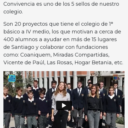
Convivencia es uno de los 5 sellos de nuestro
colegio.
Son 20 proyectos que tiene el colegio de 1°
básico a IV medio, los que motivan a cerca de
400 alumnos a ayudar en más de 15 lugares
de Santiago y colaborar con fundaciones
como: Coaniquem, Miradas Compartidas,
Vicente de Paúl, Las Rosas, Hogar Betania, etc.