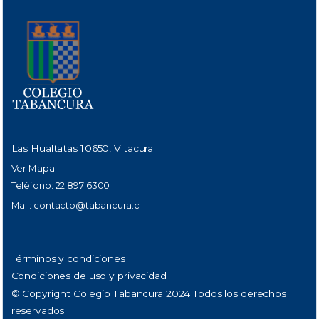
Las Hualtatas 10650, Vitacura
Ver Mapa
Teléfono: 22 897 6300
Mail:
contacto@tabancura.cl
Términos y condiciones
Condiciones de uso y privacidad
© Copyright Colegio Tabancura 2024 Todos los derechos
reservados