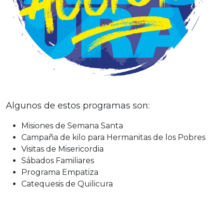
Algunos de estos programas son:
Misiones de Semana Santa
Campaña de kilo para Hermanitas de los Pobres
Visitas de Misericordia
Sábados Familiares
Programa Empatiza
Catequesis de Quilicura