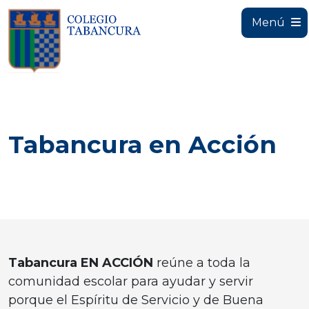
Menú
Tabancura en Acción
Tabancura EN ACCIÓN
reúne a toda la
comunidad escolar para ayudar y servir
porque el Espíritu de Servicio y de Buena