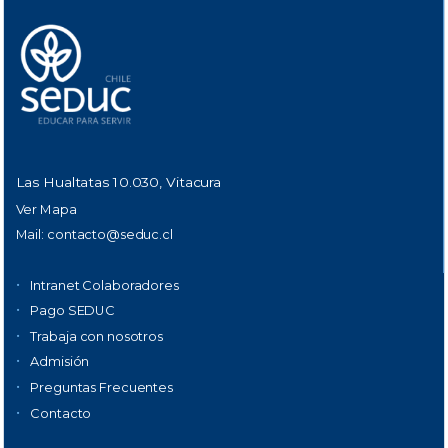
Las Hualtatas 10.030, Vitacura
Ver Mapa
Mail:
contacto@seduc.cl
Intranet Colaboradores
Pago SEDUC
Trabaja con nosotros
Admisión
Preguntas Frecuentes
Contacto