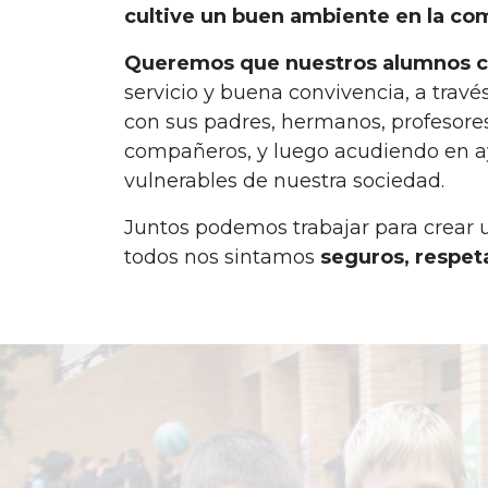
cultive un buen ambiente en la co
Queremos que nuestros alumnos c
servicio y buena convivencia, a trav
con sus padres, hermanos, profesores,
compañeros, y luego acudiendo en a
vulnerables de nuestra sociedad.
Juntos podemos trabajar para crear 
todos nos sintamos
seguros, respet