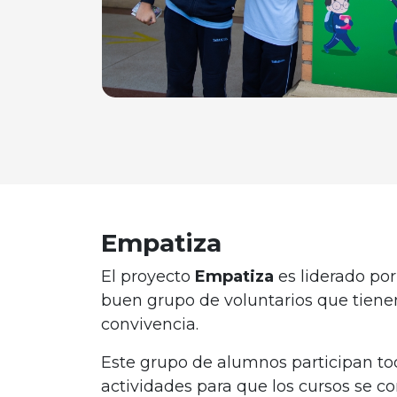
Empatiza
El proyecto
Empatiza
es liderado po
buen grupo de voluntarios que tiene
convivencia.
Este grupo de alumnos participan to
actividades para que los cursos se c