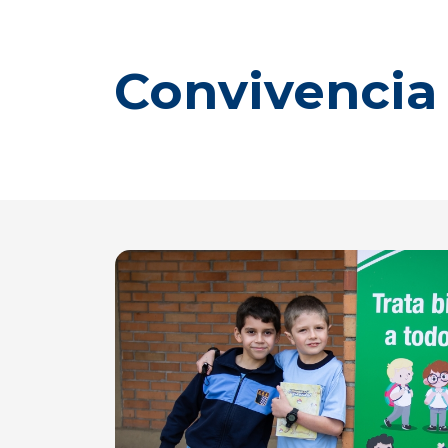
Convivencia