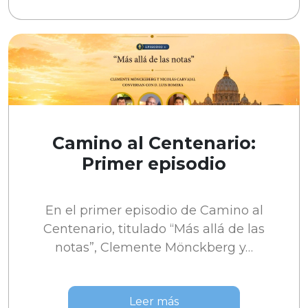
Camino al Centenario:
Primer episodio
En el primer episodio de Camino al
Centenario, titulado “Más allá de las
notas”, Clemente Mönckberg y…
Leer más