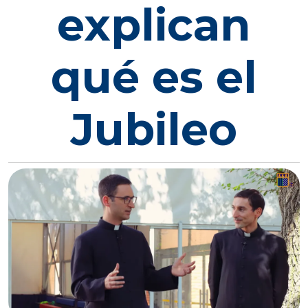
explican
qué es el
Jubileo