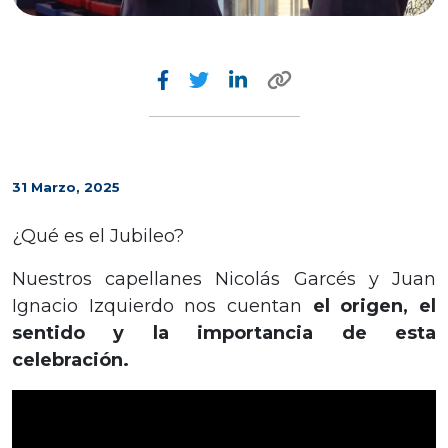
31 Marzo, 2025
¿Qué es el Jubileo?
Nuestros capellanes Nicolás Garcés y Juan
Ignacio Izquierdo nos cuentan
el origen, el
sentido y la importancia de esta
celebración.