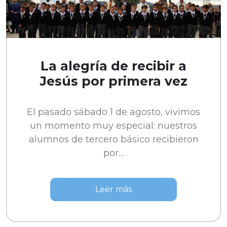
La alegría de recibir a
Jesús por primera vez
El pasado sábado 1 de agosto, vivimos
un momento muy especial: nuestros
alumnos de tercero básico recibieron
por…
Leer más