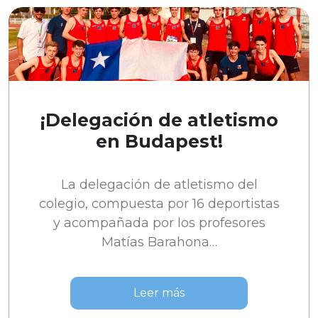
¡Delegación de atletismo
en Budapest!
La delegación de atletismo del
colegio, compuesta por 16 deportistas
y acompañada por los profesores
Matías Barahona…
Leer más