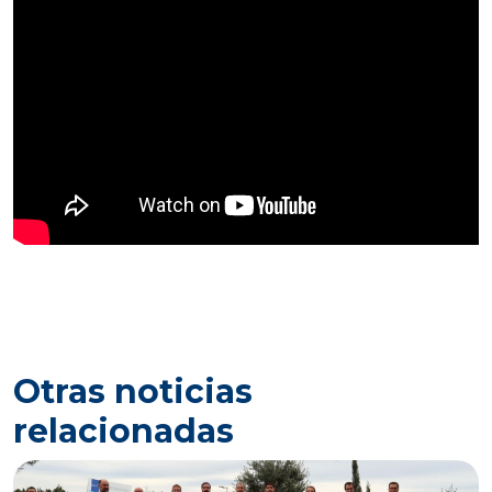
Otras noticias
relacionadas