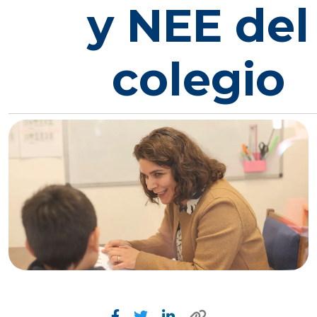
y NEE del
colegio