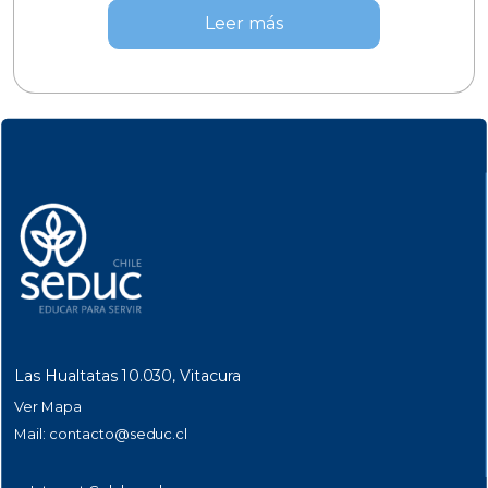
Leer más
Las Hualtatas 10.030, Vitacura
Ver Mapa
Mail:
contacto@seduc.cl