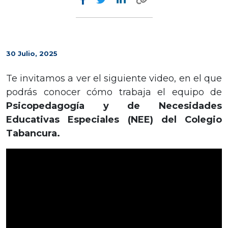
30 Julio, 2025
Te invitamos a ver el siguiente video, en el que
podrás conocer cómo trabaja el equipo de
Psicopedagogía y de Necesidades
Educativas Especiales (NEE) del Colegio
Tabancura.