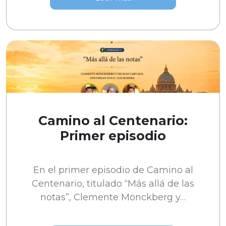
Camino al Centenario:
Primer episodio
En el primer episodio de Camino al
Centenario, titulado “Más allá de las
notas”, Clemente Mönckberg y…