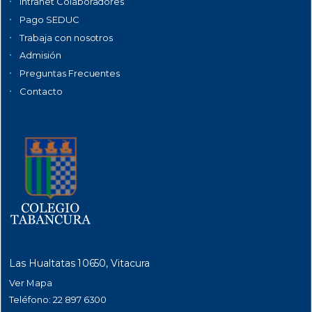
Intranet Colaboradores
Pago SEDUC
Trabaja con nosotros
Admisión
Preguntas Frecuentes
Contacto
Las Hualtatas 10650, Vitacura
Ver Mapa
Teléfono: 22 897 6300