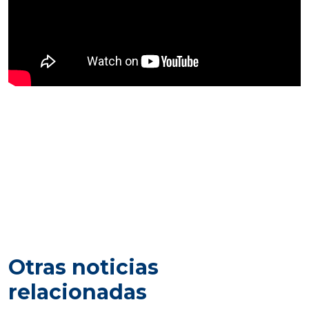
Otras noticias
relacionadas