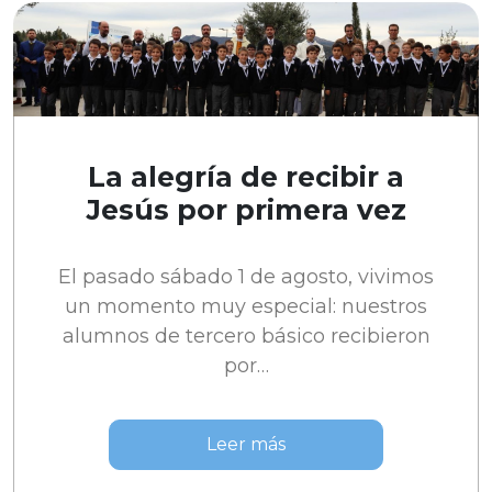
La alegría de recibir a
Jesús por primera vez
El pasado sábado 1 de agosto, vivimos
un momento muy especial: nuestros
alumnos de tercero básico recibieron
por…
Leer más