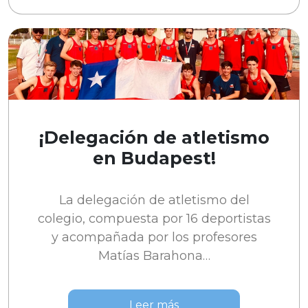
¡Delegación de atletismo
en Budapest!
La delegación de atletismo del
colegio, compuesta por 16 deportistas
y acompañada por los profesores
Matías Barahona…
Leer más