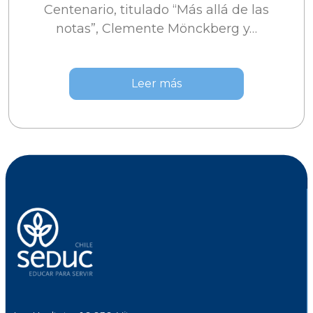
Centenario, titulado “Más allá de las
notas”, Clemente Mönckberg y…
Leer más