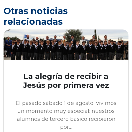
Otras noticias
relacionadas
La alegría de recibir a
Jesús por primera vez
El pasado sábado 1 de agosto, vivimos
un momento muy especial: nuestros
alumnos de tercero básico recibieron
por…