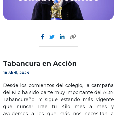
Tabancura en Acción
18 Abril, 2024
Desde los comienzos del colegio, la campaña
del Kilo ha sido parte muy importante del ADN
Tabancureño. ¡Y sigue estando más vigente
que nunca! Trae tu Kilo mes a mes y
ayudemos a los que más nos necesitan a