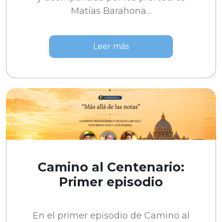
Matías Barahona…
Leer más
Camino al Centenario:
Primer episodio
En el primer episodio de Camino al