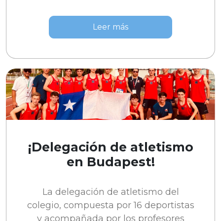
Leer más
¡Delegación de atletismo
en Budapest!
La delegación de atletismo del
colegio, compuesta por 16 deportistas
y acompañada por los profesores