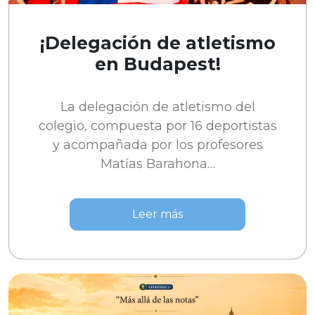
¡Delegación de atletismo
en Budapest!
La delegación de atletismo del
colegio, compuesta por 16 deportistas
y acompañada por los profesores
Matías Barahona…
Leer más