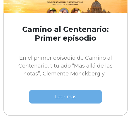
Camino al Centenario:
Primer episodio
En el primer episodio de Camino al
Centenario, titulado “Más allá de las
notas”, Clemente Mönckberg y…
Leer más