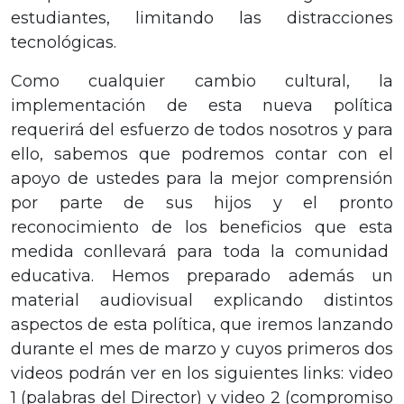
estudiantes, limitando las distracciones
tecnológicas.
Como cualquier cambio cultural, la
implementación de esta nueva política
requerirá del esfuerzo de todos nosotros y para
ello, sabemos que podremos contar con el
apoyo de ustedes para la mejor comprensión
por parte de sus hijos y el pronto
reconocimiento de los beneficios que esta
medida conllevará para toda la comunidad
educativa. Hemos preparado además un
material audiovisual explicando distintos
aspectos de esta política, que iremos lanzando
durante el mes de marzo y cuyos primeros dos
videos podrán ver en los siguientes links: video
1 (palabras del Director) y video 2 (compromiso