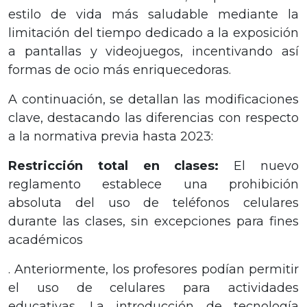
estilo de vida más saludable mediante la
limitación del tiempo dedicado a la exposición
a pantallas y videojuegos, incentivando así
formas de ocio más enriquecedoras.
A continuación, se detallan las modificaciones
clave, destacando las diferencias con respecto
a la normativa previa hasta 2023:
Restricción total en clases:
El nuevo
reglamento establece una prohibición
absoluta del uso de teléfonos celulares
durante las clases, sin excepciones para fines
académicos
. Anteriormente, los profesores podían permitir
el uso de celulares para actividades
educativas. La introducción de tecnología