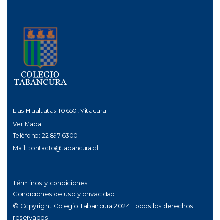
Las Hualtatas 10650, Vitacura
Ver Mapa
Teléfono: 22 897 6300
Mail:
contacto@tabancura.cl
Términos y condiciones
Condiciones de uso y privacidad
© Copyright Colegio Tabancura 2024 Todos los derechos
reservados