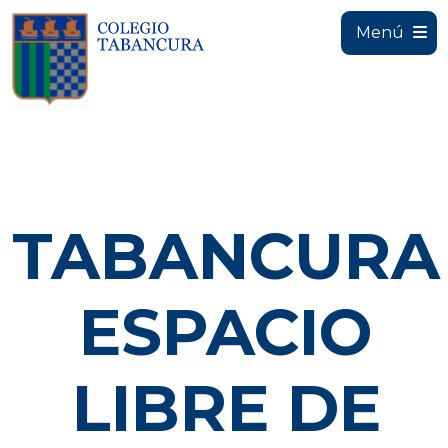
Menú
TABANCURA
ESPACIO
LIBRE DE