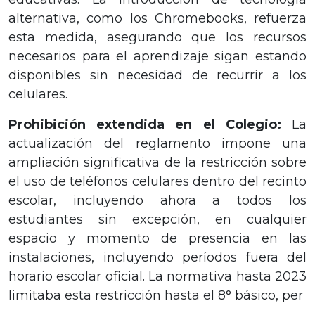
alternativa, como los Chromebooks, refuerza
esta medida, asegurando que los recursos
necesarios para el aprendizaje sigan estando
disponibles sin necesidad de recurrir a los
celulares.
Prohibición extendida en el Colegio:
La
actualización del reglamento impone una
ampliación significativa de la restricción sobre
el uso de teléfonos celulares dentro del recinto
escolar, incluyendo ahora a todos los
estudiantes sin excepción, en cualquier
espacio y momento de presencia en las
instalaciones, incluyendo períodos fuera del
horario escolar oficial. La normativa hasta 2023
limitaba esta restricción hasta el 8° básico, per