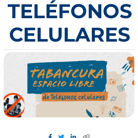
TELÉFONOS
CELULARES