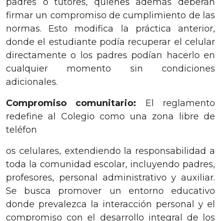
padres o tutores, quienes además deberán
firmar un compromiso de cumplimiento de las
normas. Esto modifica la práctica anterior,
donde el estudiante podía recuperar el celular
directamente o los padres podían hacerlo en
cualquier momento sin condiciones
adicionales.
Compromiso comunitario:
El reglamento
redefine al Colegio como una zona libre de
teléfon
os celulares, extendiendo la responsabilidad a
toda la comunidad escolar, incluyendo padres,
profesores, personal administrativo y auxiliar.
Se busca promover un entorno educativo
donde prevalezca la interacción personal y el
compromiso con el desarrollo integral de los