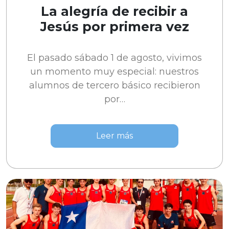
La alegría de recibir a
Jesús por primera vez
El pasado sábado 1 de agosto, vivimos
un momento muy especial: nuestros
alumnos de tercero básico recibieron
por…
Leer más