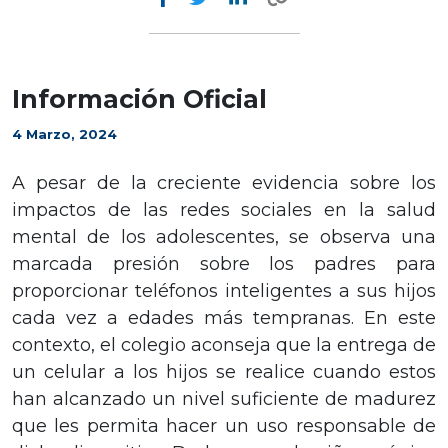
Información Oficial
4 Marzo, 2024
A pesar de la creciente evidencia sobre los
impactos de las redes sociales en la salud
mental de los adolescentes, se observa una
marcada presión sobre los padres para
proporcionar teléfonos inteligentes a sus hijos
cada vez a edades más tempranas. En este
contexto, el colegio aconseja que la entrega de
un celular a los hijos se realice cuando estos
han alcanzado un nivel suficiente de madurez
que les permita hacer un uso responsable de