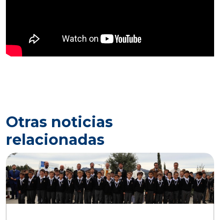
Otras noticias
relacionadas