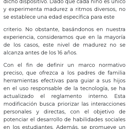
dicho dispositivo. Dado que cada niño es único
y experimenta madurez a ritmos diversos, no
se establece una edad específica para este
criterio. No obstante, basándonos en nuestra
experiencia, consideramos que en la mayoría
de los casos, este nivel de madurez no se
alcanza antes de los 16 años.
Con el fin de definir un marco normativo
preciso, que ofrezca a los padres de familia
herramientas efectivas para guiar a sus hijos
en el uso responsable de la tecnología, se ha
actualizado el reglamento interno. Esta
modificación busca priorizar las interacciones
personales y directas, con el objetivo de
potenciar el desarrollo de habilidades sociales
en los estudiantes. Además, se promueve un