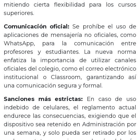
mitiendo cierta flexibilidad para los cursos
superiores.
Comunicación oficial:
Se prohíbe el uso de
aplicaciones de mensajería no oficiales, como
WhatsApp, para la comunicación entre
profesores y estudiantes. La nueva norma
enfatiza la importancia de utilizar canales
oficiales del colegio, como el correo electrónico
institucional o Classroom, garantizando así
una comunicación segura y formal.
Sanciones más estrictas:
En caso de uso
indebido de celulares, el reglamento actual
endurece las consecuencias, exigiendo que el
dispositivo sea retenido en Administración por
una semana, y solo pueda ser retirado por los