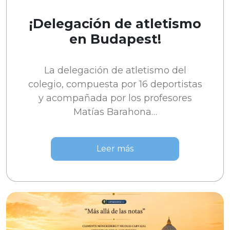
¡Delegación de atletismo
en Budapest!
La delegación de atletismo del
colegio, compuesta por 16 deportistas
y acompañada por los profesores
Matías Barahona…
Leer más