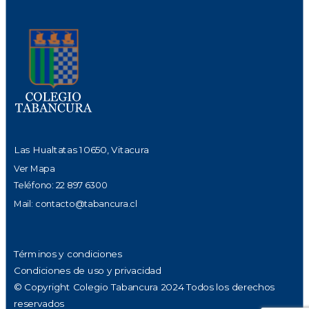
Las Hualtatas 10650, Vitacura
Ver Mapa
Teléfono: 22 897 6300
Mail:
contacto@tabancura.cl
Términos y condiciones
Condiciones de uso y privacidad
© Copyright Colegio Tabancura 2024 Todos los derechos
reservados