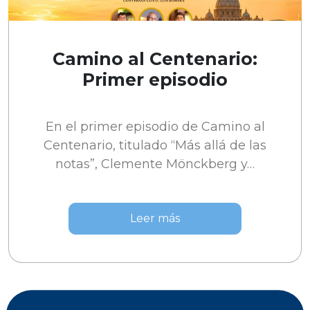
Camino al Centenario:
Primer episodio
En el primer episodio de Camino al
Centenario, titulado “Más allá de las
notas”, Clemente Mönckberg y…
Leer más