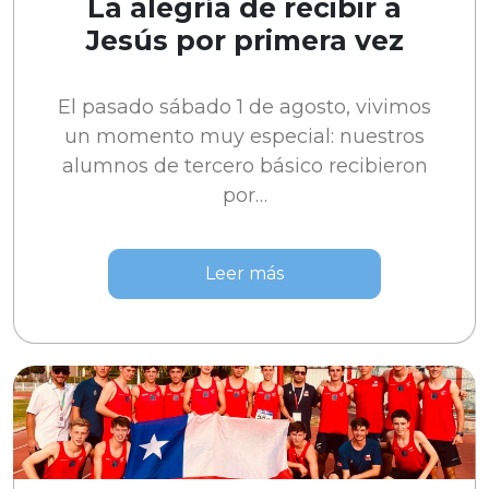
La alegría de recibir a
Jesús por primera vez
El pasado sábado 1 de agosto, vivimos
un momento muy especial: nuestros
alumnos de tercero básico recibieron
por…
Leer más