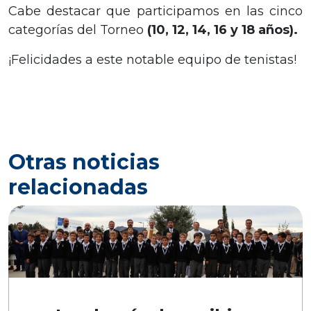
Cabe destacar que participamos en las cinco
categorías del Torneo
(10, 12, 14, 16 y 18 años).
¡Felicidades a este notable equipo de tenistas!
Otras noticias
relacionadas