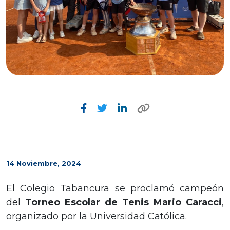
14 Noviembre, 2024
El Colegio Tabancura se proclamó campeón
del
Torneo Escolar de Tenis Mario Caracci
,
organizado por la Universidad Católica.