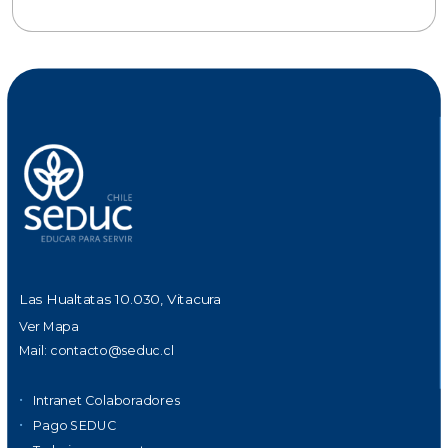
Las Hualtatas 10.030, Vitacura
Ver Mapa
Mail:
contacto@seduc.cl
Intranet Colaboradores
Pago SEDUC