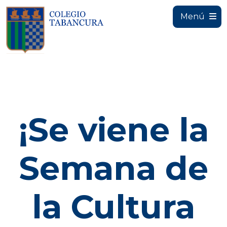
Menú
¡Se viene la
Semana de
la Cultura