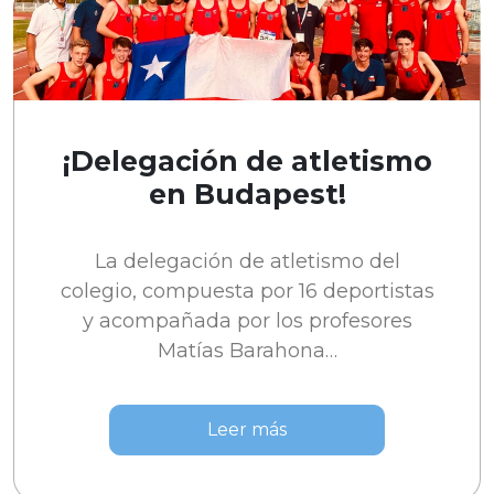
¡Delegación de atletismo
en Budapest!
La delegación de atletismo del
colegio, compuesta por 16 deportistas
y acompañada por los profesores
Matías Barahona…
Leer más