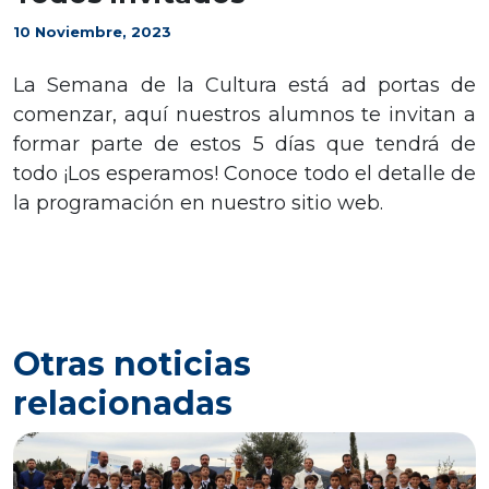
10 Noviembre, 2023
La Semana de la Cultura está ad portas de
comenzar, aquí nuestros alumnos te invitan a
formar parte de estos 5 días que tendrá de
todo ¡Los esperamos! Conoce todo el detalle de
la programación en nuestro sitio web.
Otras noticias
relacionadas