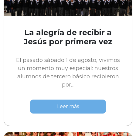
La alegría de recibir a
Jesús por primera vez
El pasado sábado 1 de agosto, vivimos
un momento muy especial: nuestros
alumnos de tercero básico recibieron
por…
Leer más