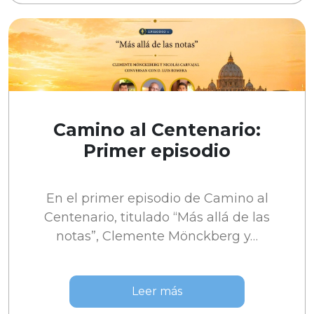
Camino al Centenario:
Primer episodio
En el primer episodio de Camino al
Centenario, titulado “Más allá de las
notas”, Clemente Mönckberg y…
Leer más