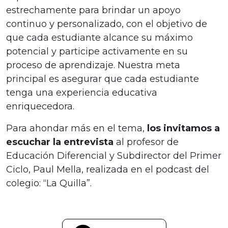
estrechamente para brindar un apoyo
continuo y personalizado, con el objetivo de
que cada estudiante alcance su máximo
potencial y participe activamente en su
proceso de aprendizaje. Nuestra meta
principal es asegurar que cada estudiante
tenga una experiencia educativa
enriquecedora.
Para ahondar más en el tema,
los invitamos a
escuchar la entrevista
al profesor de
Educación Diferencial y Subdirector del Primer
Ciclo, Paul Mella, realizada en el podcast del
colegio: “La Quilla”.