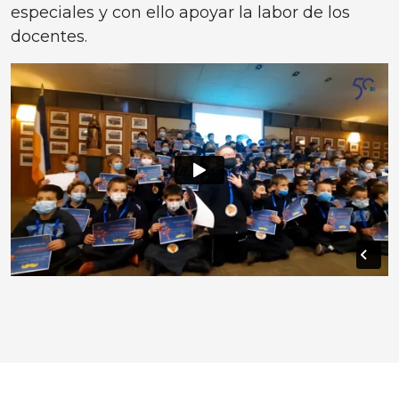
especiales y con ello apoyar la labor de los
docentes.