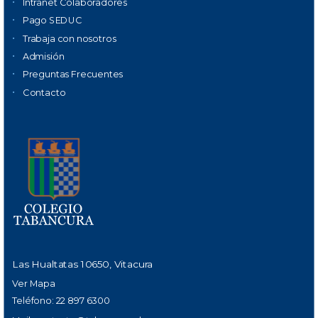
Intranet Colaboradores
Pago SEDUC
Trabaja con nosotros
Admisión
Preguntas Frecuentes
Contacto
Las Hualtatas 10650, Vitacura
Ver Mapa
Teléfono: 22 897 6300