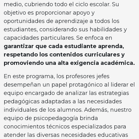
medio, cubriendo todo el ciclo escolar. Su
objetivo es proporcionar apoyo y
oportunidades de aprendizaje a todos los
estudiantes, considerando sus habilidades y
capacidades particulares. Se enfoca en
garantizar que cada estudiante aprenda,
respetando los contenidos curriculares y
promoviendo una alta exigencia académica.
En este programa, los profesores jefes
desempeñan un papel protagónico al liderar el
equipo encargado de analizar las estrategias
pedagógicas adaptadas a las necesidades
individuales de los alumnos. Además, nuestro
equipo de psicopedagogía brinda
conocimientos técnicos especializados para
atender las diversas necesidades educativas