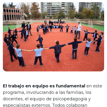
El trabajo en equipo es fundamental
en este
programa, involucrando a las familias, los
docentes, el equipo de psicopedagogía y
especialistas externos. Todos colaboran