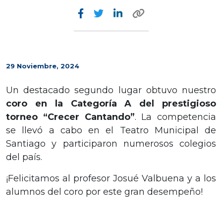
29 Noviembre, 2024
Un destacado segundo lugar obtuvo nuestro
coro en la Categoría A del prestigioso
torneo “Crecer Cantando”
. La competencia
se llevó a cabo en el Teatro Municipal de
Santiago y participaron numerosos colegios
del país.
¡Felicitamos al profesor Josué Valbuena y a los
alumnos del coro por este gran desempeño!