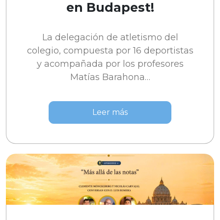
en Budapest!
La delegación de atletismo del
colegio, compuesta por 16 deportistas
y acompañada por los profesores
Matías Barahona…
Leer más