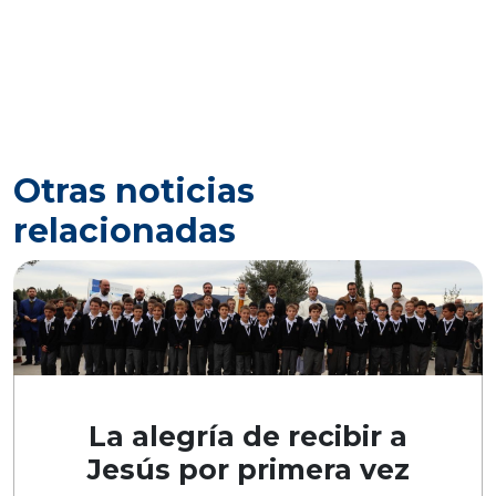
Otras noticias
relacionadas
La alegría de recibir a
Jesús por primera vez