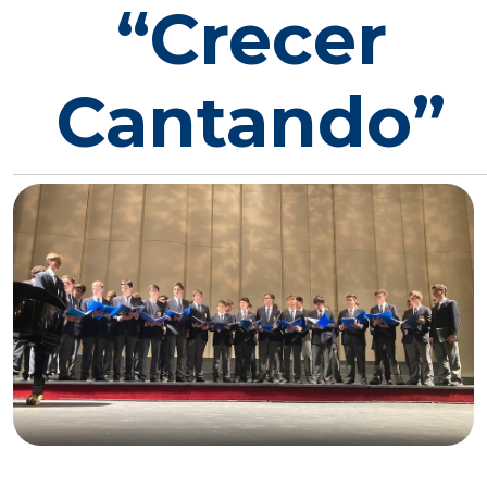
“Crecer
Cantando”