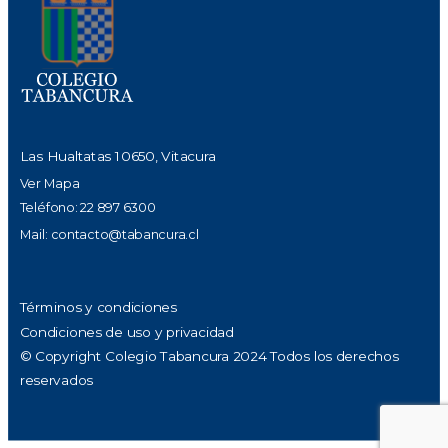
Las Hualtatas 10650, Vitacura
Ver Mapa
Teléfono: 22 897 6300
Mail:
contacto@tabancura.cl
Términos y condiciones
Condiciones de uso y privacidad
© Copyright Colegio Tabancura 2024 Todos los derechos
reservados