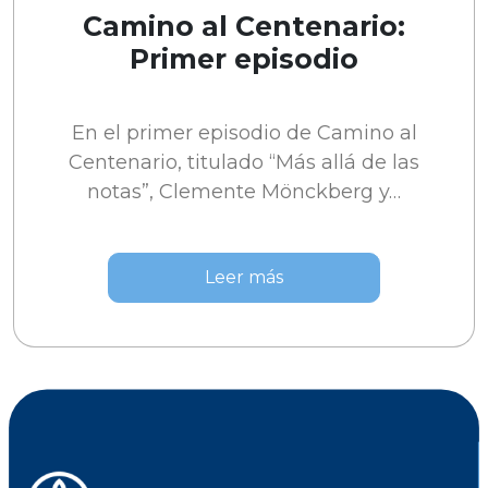
Camino al Centenario:
Primer episodio
En el primer episodio de Camino al
Centenario, titulado “Más allá de las
notas”, Clemente Mönckberg y…
Leer más