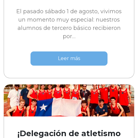
El pasado sábado 1 de agosto, vivimos
un momento muy especial: nuestros
alumnos de tercero básico recibieron
por…
Leer más
¡Delegación de atletismo