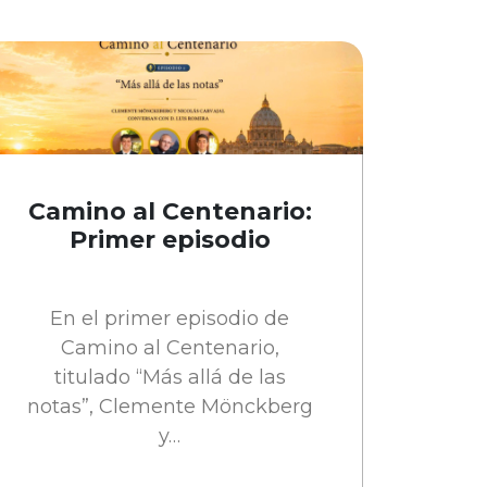
Camino al Centenario:
Primer episodio
En el primer episodio de
Camino al Centenario,
titulado “Más allá de las
notas”, Clemente Mönckberg
y…