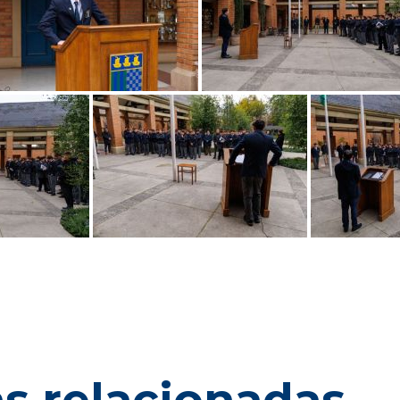
as relacionadas