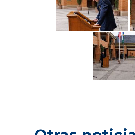
Otras notici