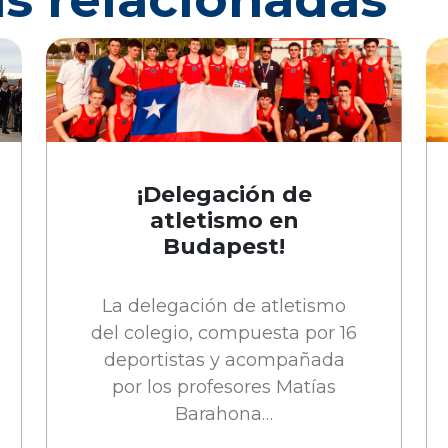
¡Delegación de
atletismo en
Budapest!
La delegación de atletismo
del colegio, compuesta por 16
deportistas y acompañada
por los profesores Matías
Barahona…