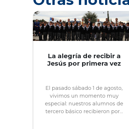
La alegría de recibir a
Jesús por primera vez
El pasado sábado 1 de agosto,
vivimos un momento muy
especial: nuestros alumnos de
tercero básico recibieron por…