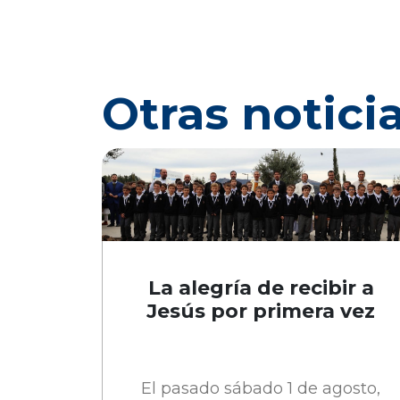
Otras notici
La alegría de recibir a
Jesús por primera vez
El pasado sábado 1 de agosto,