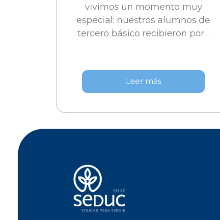
vivimos un momento muy
especial: nuestros alumnos de
tercero básico recibieron por…
Leer más