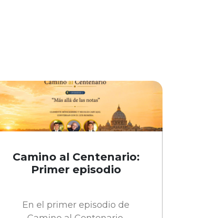
Camino al Centenario:
Primer episodio
En el primer episodio de