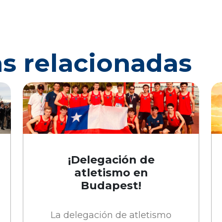
as relacionadas
¡Delegación de
atletismo en
Budapest!
La delegación de atletismo