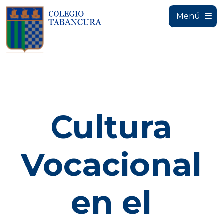
Menú
Cultura
Vocacional
en el