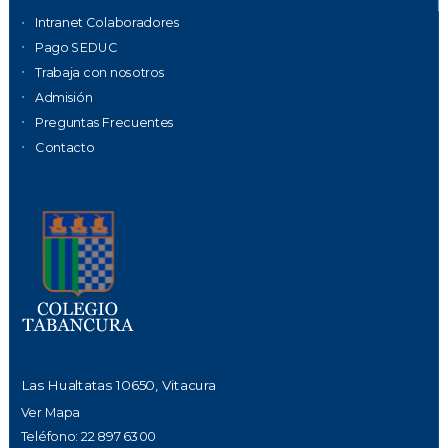
Intranet Colaboradores
Pago SEDUC
Trabaja con nosotros
Admisión
Preguntas Frecuentes
Contacto
Las Hualtatas 10650, Vitacura
Ver Mapa
Teléfono: 22 897 6300