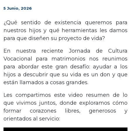
5 Junio, 2026
¿Qué sentido de existencia queremos para
nuestros hijos y qué herramientas les damos
para que diseñen su proyecto de vida?
En nuestra reciente Jornada de Cultura
Vocacional para matrimonios nos reunimos
para abordar este gran desafío: ayudar a los
hijos a descubrir que su vida es un don y que
están llamados a cosas grandes.
Les compartimos este video resumen de lo
que vivimos juntos, donde exploramos cómo
formar corazones libres, generosos y
orientados al servicio: