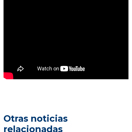
Otras noticias
relacionadas