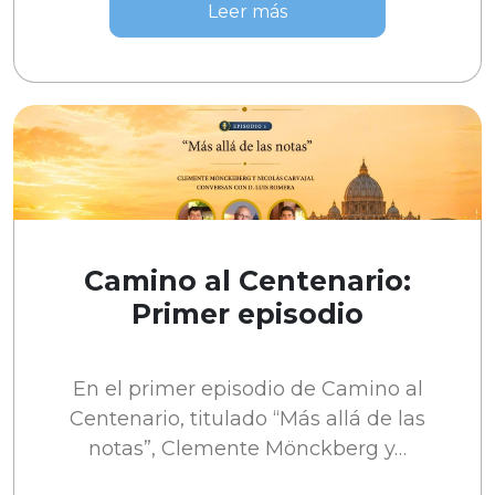
Leer más
Camino al Centenario:
Primer episodio
En el primer episodio de Camino al
Centenario, titulado “Más allá de las
notas”, Clemente Mönckberg y…