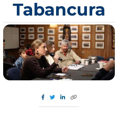
Tabancura