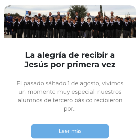
La alegría de recibir a
Jesús por primera vez
El pasado sábado 1 de agosto, vivimos
un momento muy especial: nuestros
alumnos de tercero básico recibieron
por…
Leer más