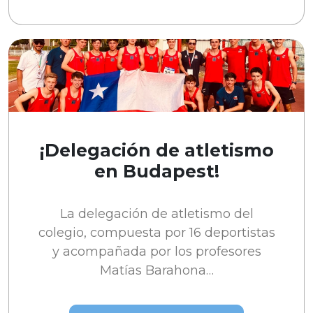
¡Delegación de atletismo
en Budapest!
La delegación de atletismo del
colegio, compuesta por 16 deportistas
y acompañada por los profesores
Matías Barahona…