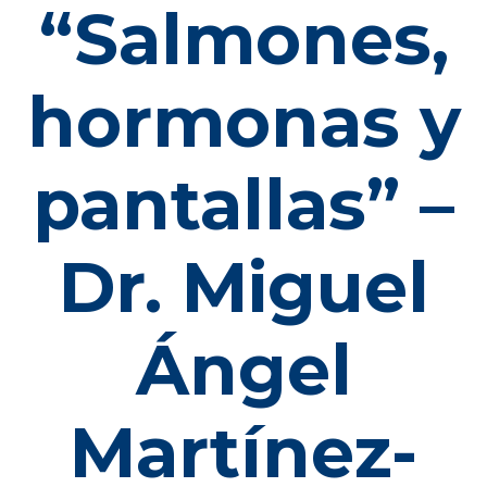
“Salmones,
hormonas y
pantallas” –
Dr. Miguel
Ángel
Martínez-