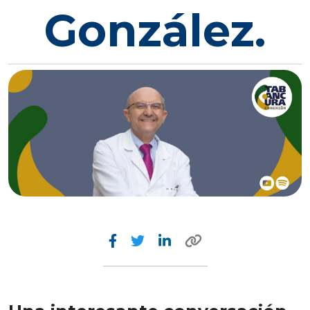
González.