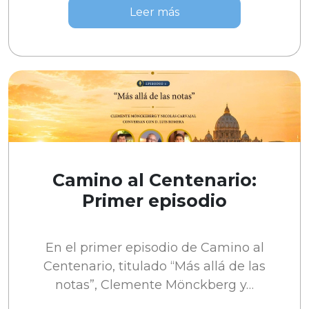
Leer más
Camino al Centenario:
Primer episodio
En el primer episodio de Camino al
Centenario, titulado “Más allá de las
notas”, Clemente Mönckberg y…