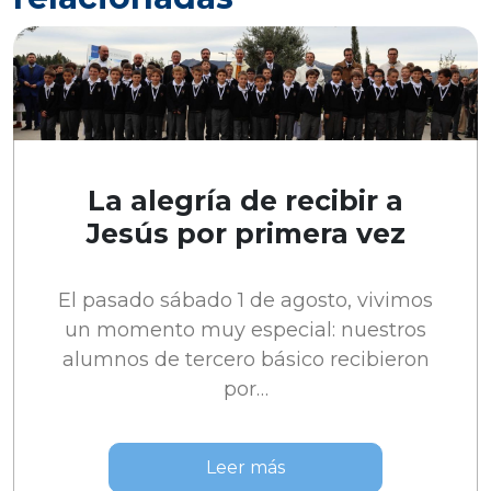
La alegría de recibir a
Jesús por primera vez
El pasado sábado 1 de agosto, vivimos
un momento muy especial: nuestros
alumnos de tercero básico recibieron
por…
Leer más