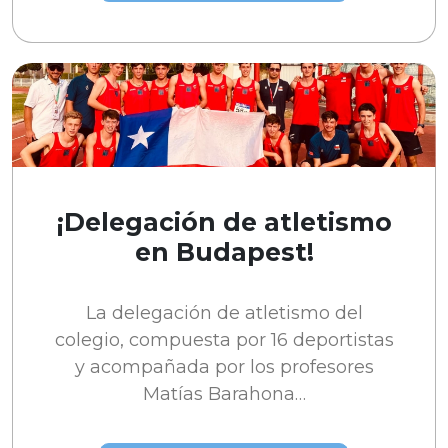
¡Delegación de atletismo
en Budapest!
La delegación de atletismo del
colegio, compuesta por 16 deportistas
y acompañada por los profesores
Matías Barahona…