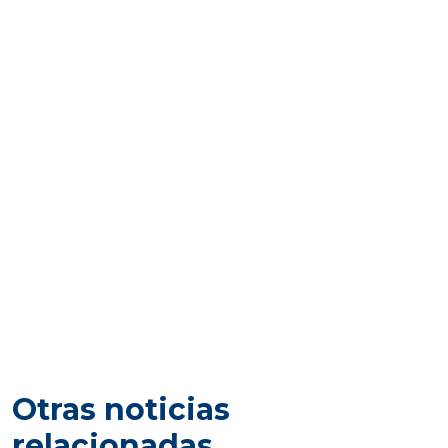
Otras noticias
relacionadas