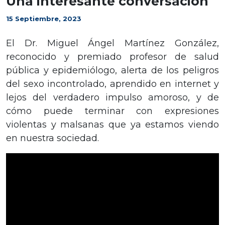
Una interesante conversación
15 Septiembre, 2023
El Dr. Miguel Ángel Martínez González,
reconocido y premiado profesor de salud
pública y epidemiólogo, alerta de los peligros
del sexo incontrolado, aprendido en internet y
lejos del verdadero impulso amoroso, y de
cómo puede terminar con expresiones
violentas y malsanas que ya estamos viendo
en nuestra sociedad.