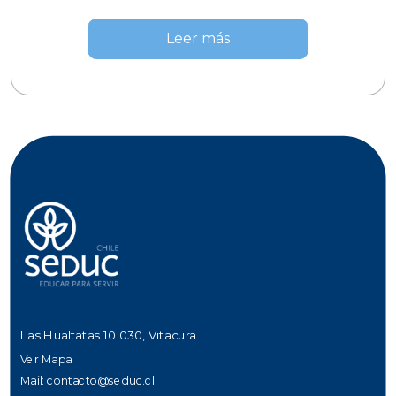
Leer más
Las Hualtatas 10.030, Vitacura
Ver Mapa
Mail:
contacto@seduc.cl