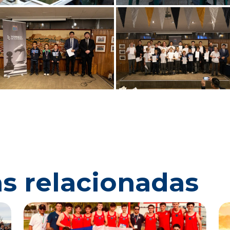
as relacionadas