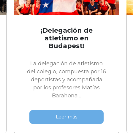
¡Delegación de
atletismo en
Budapest!
La delegación de atletismo
del colegio, compuesta por 16
deportistas y acompañada
por los profesores Matías
Barahona…
Leer más