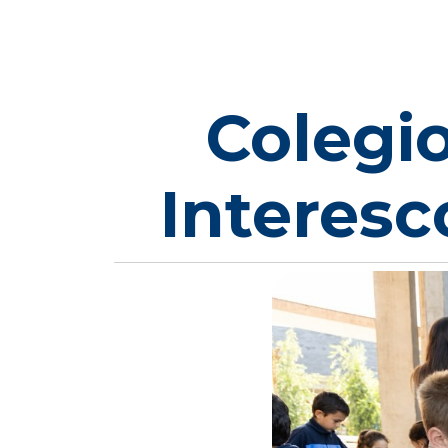
Colegi
Interesc