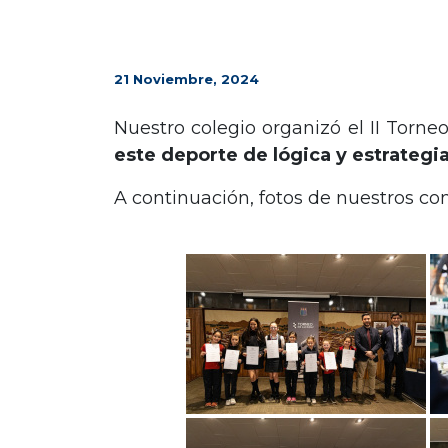
21 Noviembre, 2024
Nuestro colegio organizó el II Torn
este deporte de lógica y estrategi
A continuación, fotos de nuestros co