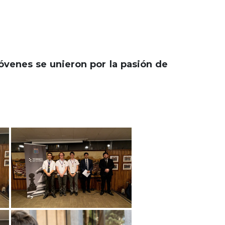
jóvenes se unieron por la pasión de