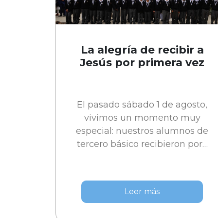
La alegría de recibir a
Jesús por primera vez
El pasado sábado 1 de agosto,
vivimos un momento muy
especial: nuestros alumnos de
tercero básico recibieron por…
Leer más