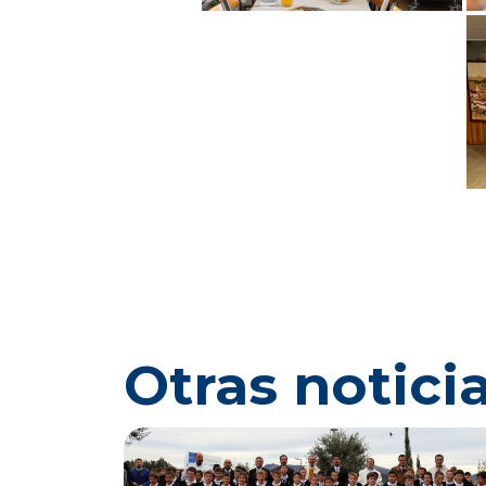
Otras notici