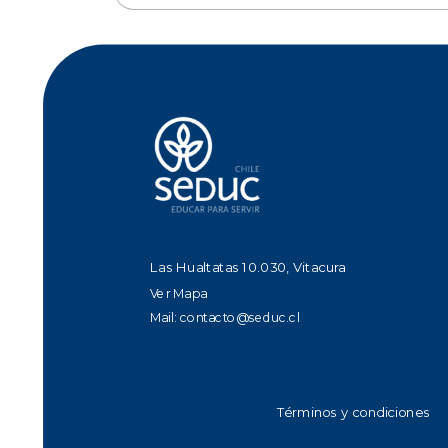
Las Hualtatas 10.030, Vitacura
Ver Mapa
Mail:
contacto@seduc.cl
Términos y condiciones