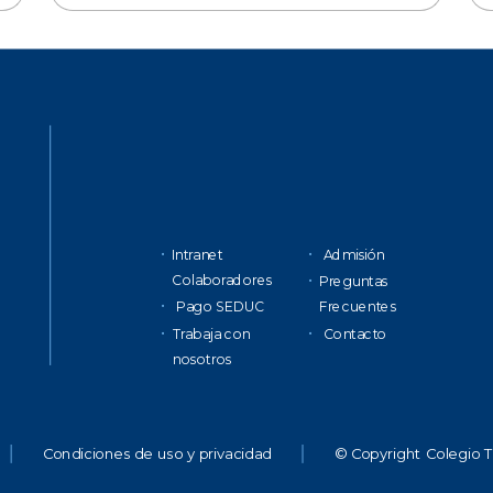
Intranet
Admisión
Colaboradores
Preguntas
Pago SEDUC
Frecuentes
Trabaja con
Contacto
nosotros
Condiciones de uso y privacidad
© Copyright Colegio 